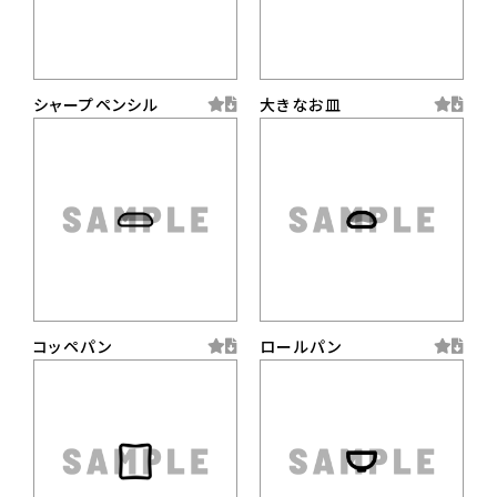
シャープペンシル
大きなお皿
コッペパン
ロールパン