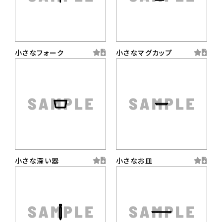
小さなフォーク
小さなマグカップ
小さな深い器
小さなお皿