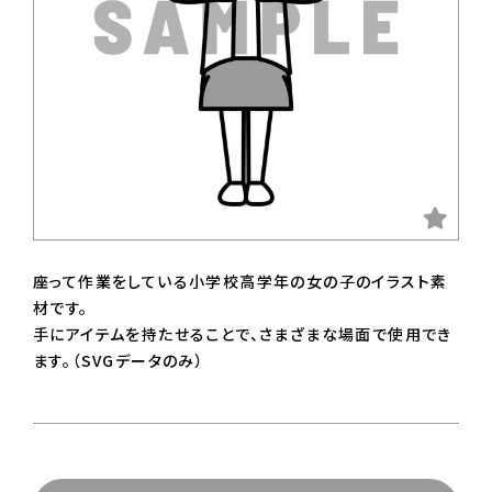
座って作業をしている小学校高学年の女の子のイラスト素
材です。
手にアイテムを持たせることで、さまざまな場面で使用でき
ます。（SVGデータのみ）