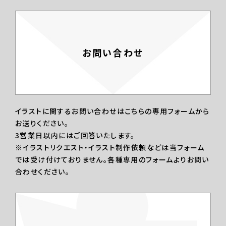
お問い合わせ
イラストに関するお問い合わせはこちらの専用フォームから
お送りください。
3営業日以内にはご回答いたします。
※イラストリクエスト・イラスト制作依頼などは当フォーム
では受け付けておりません。各種専用のフォームよりお問い
合わせください。