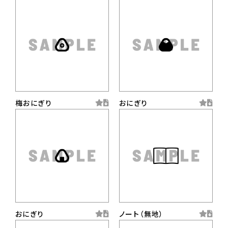
梅おにぎり
おにぎり
おにぎり
ノート（無地）