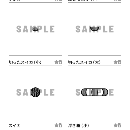
切ったスイカ（小）
切ったスイカ（大）
スイカ
浮き輪（小）