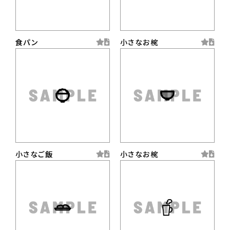
食パン
小さなお椀
小さなご飯
小さなお椀