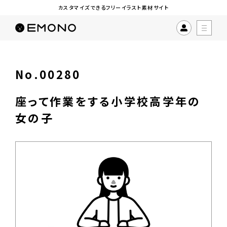
カスタマイズできるフリーイラスト素材サイト
No.00280
座って作業をする小学校高学年の
女の子