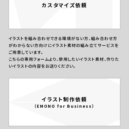
カスタマイズ依頼
イラストを組み合わせできる環境がない方、組み合わせ方
がわからない方向けにイラスト素材の組み立てサービスを
ご用意しています。
こちらの専用フォームより、使用したいイラスト素材、作りた
いイラストの内容をお送りください。
イラスト制作依頼
（EMONO for Business）