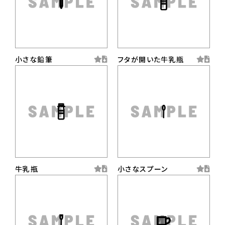
小さな鉛筆
フタが開いた牛乳瓶
牛乳瓶
小さなスプーン