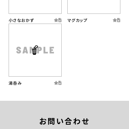
小さなおかず
マグカップ
湯呑み
お問い合わせ