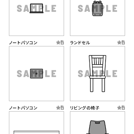
ノートパソコン
ランドセル
ノートパソコン
リビングの椅子