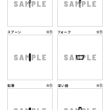
スプーン
フォーク
鉛筆
深い器