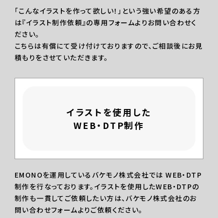
「こんなイラストを作って欲しい！」という強い希望のある方
は『イラスト制作依頼』の専用フォームよりお問い合わせく
ださい。
こちらは有償にて受け付けておりますので、ご相談後にお見
積もりをさせていただきます。
イラストを使用した
WEB・DTP制作
EMONOを運用しているバケモノ株式会社では WEB・DTP
制作を行なっております。イラストを使用したWEB・DTPの
制作も一貫してご依頼したい方は、バケモノ株式会社のお
問い合わせフォームよりご依頼ください。