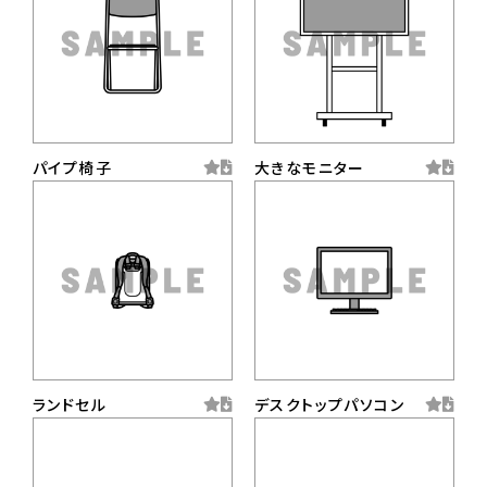
パイプ椅子
大きなモニター
ランドセル
デスクトップパソコン