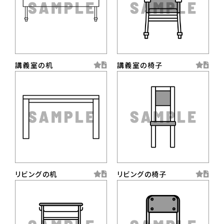
講義室の机
講義室の椅子
リビングの机
リビングの椅子