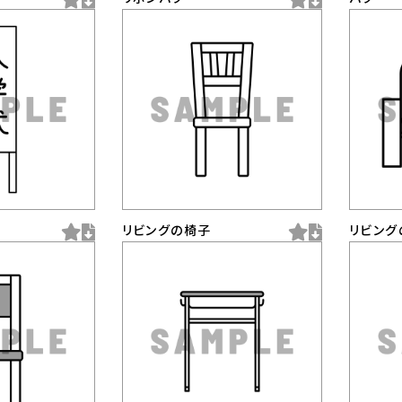
リビングの椅子
リビング