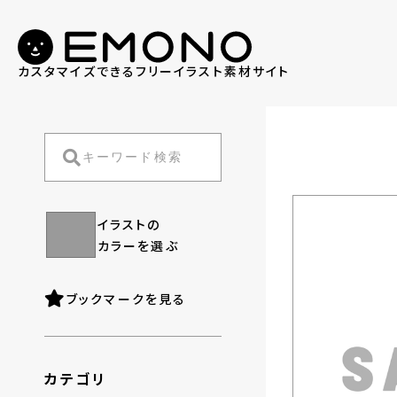
カスタマイズできる
フリーイラスト素材サイト
イラストの
カラーを選ぶ
ブックマークを見る
カテゴリ