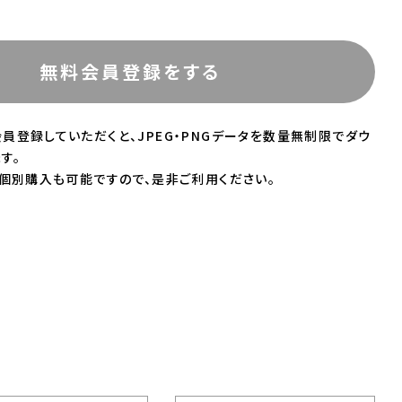
無料会員登録をする
員登録していただくと、JPEG・PNGデータを数量無制限でダウ
す。
の個別購入も可能ですので、是非ご利用ください。