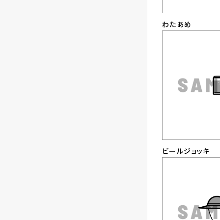
わたあめ
ビールジョッキ