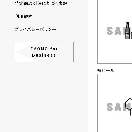
特定商取引法に基づく表記
利用規約
プライバシーポリシー
EMONO for
Business
瓶ビール