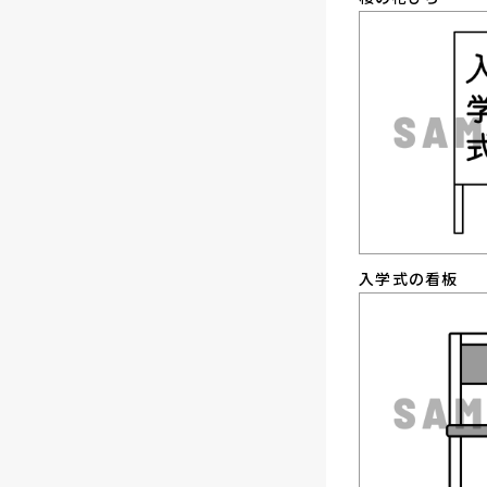
入学式の看板