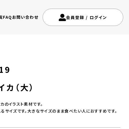
覧
FAQ
お問い合わせ
会員登録
/
ログイン
19
イカ（大）
カのイラスト素材です。
るサイズです。大きなサイズのまま食べたい人におすすめです。