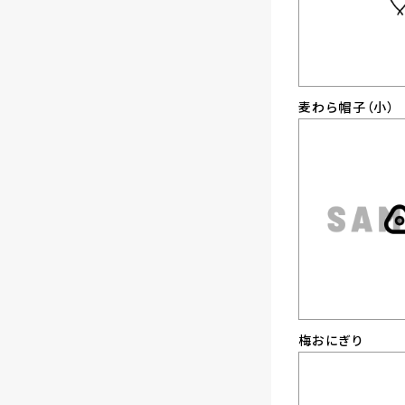
麦わら帽子（小）
梅おにぎり