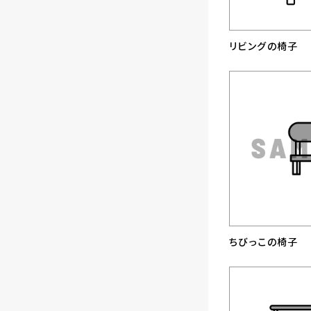
リビングの椅子
ちびっこの椅子