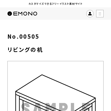
カスタマイズできるフリーイラスト素材サイト
No.00505
リビングの机