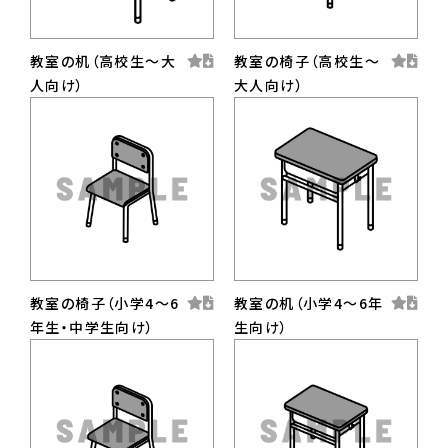
教室の机（高校生〜大
教室の椅子（高校生〜
人向け）
大人向け）
教室の椅子（小学4〜6
教室の机（小学4〜6年
年生・中学生向け）
生向け）