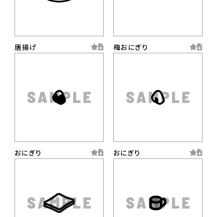
唐揚げ
梅おにぎり
おにぎり
おにぎり