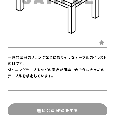
一般的家庭のリビングなどにありそうなテーブルのイラスト
素材です。
ダイニングテーブルなどの家族が団欒できそうな大きめの
テーブルを想定しています。
無料会員登録をする