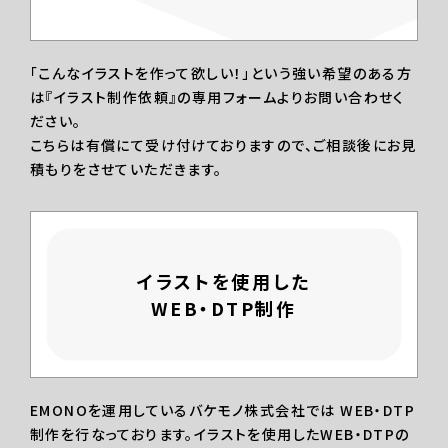
「こんなイラストを作って欲しい！」という強い希望のある方
は『イラスト制作依頼』の専用フォームよりお問い合わせく
ださい。
こちらは有償にて受け付けておりますので、ご相談後にお見
積もりをさせていただきます。
イラストを使用した
WEB・DTP制作
EMONOを運用しているバケモノ株式会社では WEB・DTP
制作を行なっております。イラストを使用したWEB・DTPの