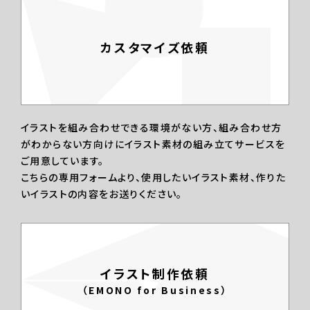
カスタマイズ依頼
イラストを組み合わせできる環境がない方、組み合わせ方
がわからない方向けにイラスト素材の組み立てサービスを
ご用意しています。
こちらの専用フォームより、使用したいイラスト素材、作りた
いイラストの内容をお送りください。
イラスト制作依頼
（EMONO for Business）