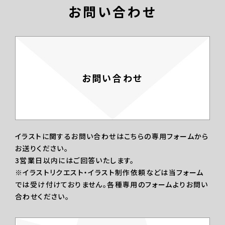
お問い合わせ
お問い合わせ
イラストに関するお問い合わせはこちらの専用フォームから
お送りください。
3営業日以内にはご回答いたします。
※イラストリクエスト・イラスト制作依頼などは当フォーム
では受け付けておりません。各種専用のフォームよりお問い
合わせください。