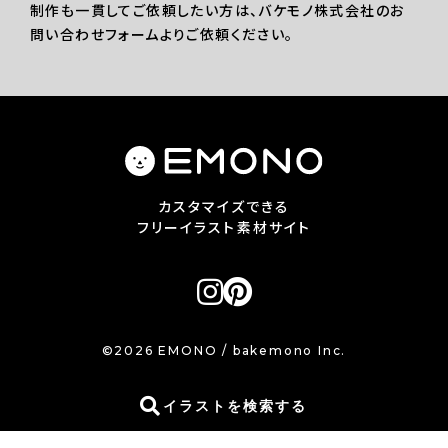
制作も一貫してご依頼したい方は、バケモノ株式会社のお
問い合わせフォームよりご依頼ください。
カスタマイズできる
フリーイラスト素材サイト
©2026 EMONO / bakemono Inc.
イラストを検索する