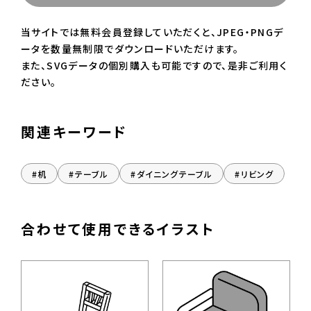
当サイトでは無料会員登録していただくと、JPEG・PNGデ
ータを数量無制限でダウンロードいただけます。
また、SVGデータの個別購入も可能ですので、是非ご利用く
ださい。
関連キーワード
#机
#テーブル
#ダイニングテーブル
#リビング
合わせて使用できるイラスト