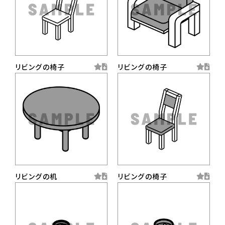
リビングの椅子
リビングの椅子
リビングの机
リビングの椅子