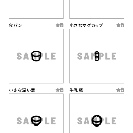
食パン
小さなマグカップ
小さな深い器
牛乳瓶