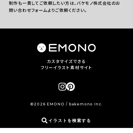
制作も一貫してご依頼したい方は、バケモノ株式会社のお
問い合わせフォームよりご依頼ください。
カスタマイズできる
フリーイラスト素材サイト
©2026 EMONO / bakemono Inc.
イラストを検索する