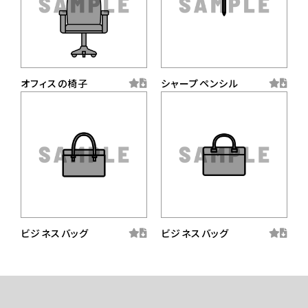
オフィスの椅子
シャープペンシル
ビジネスバッグ
ビジネスバッグ