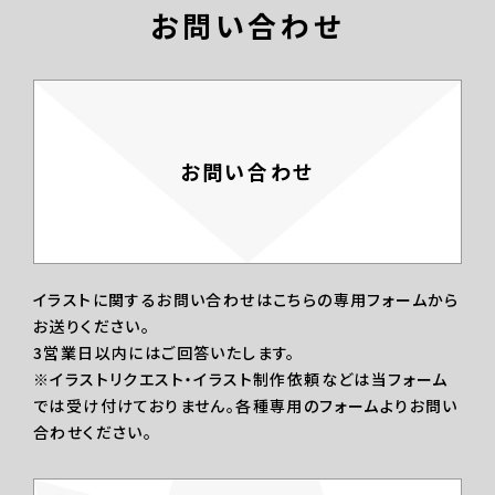
お問い合わせ
お問い合わせ
イラストに関するお問い合わせはこちらの専用フォームから
お送りください。
3営業日以内にはご回答いたします。
※イラストリクエスト・イラスト制作依頼などは当フォーム
では受け付けておりません。各種専用のフォームよりお問い
合わせください。