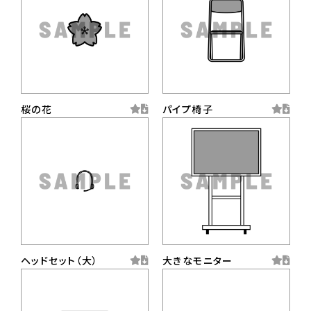
桜の花
パイプ椅子
ヘッドセット（大）
大きなモニター