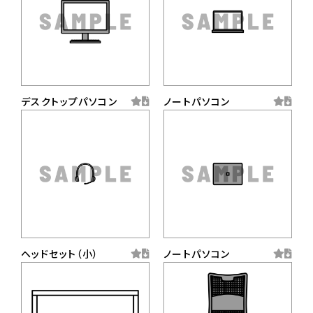
デスクトップパソコン
ノートパソコン
ヘッドセット（小）
ノートパソコン