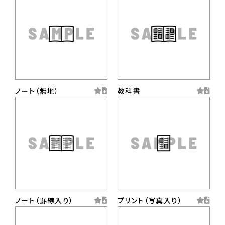
ノート（無地）
教科書
ノート（罫線入り）
プリント（写真入り）