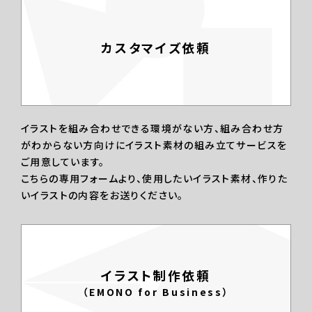
カスタマイズ依頼
イラストを組み合わせできる環境がない方、組み合わせ方
がわからない方向けにイラスト素材の組み立てサービスを
ご用意しています。
こちらの専用フォームより、使用したいイラスト素材、作りた
いイラストの内容をお送りください。
イラスト制作依頼
（EMONO for Business）