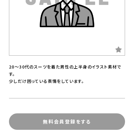
20〜30代のスーツを着た男性の上半身のイラスト素材で
す。
少しだけ困っている表情をしています。
無料会員登録をする