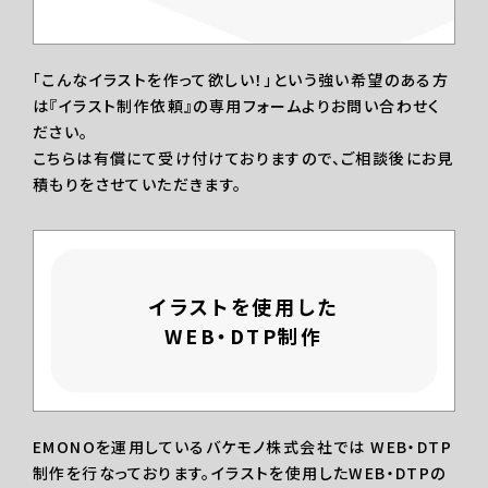
「こんなイラストを作って欲しい！」という強い希望のある方
は『イラスト制作依頼』の専用フォームよりお問い合わせく
ださい。
こちらは有償にて受け付けておりますので、ご相談後にお見
積もりをさせていただきます。
イラストを使用した
WEB・DTP制作
EMONOを運用しているバケモノ株式会社では WEB・DTP
制作を行なっております。イラストを使用したWEB・DTPの