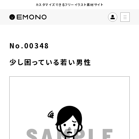
カスタマイズできるフリーイラスト素材サイト
No.00348
少し困っている若い男性