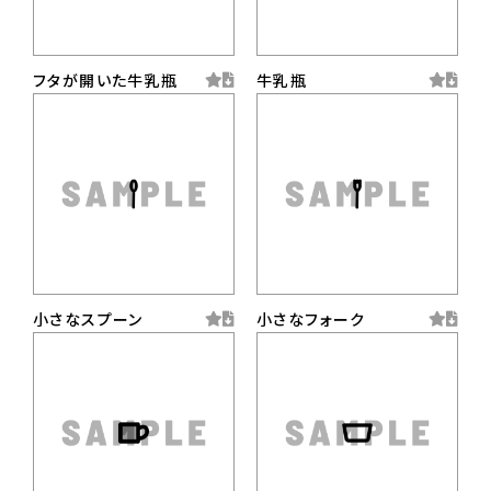
フタが開いた牛乳瓶
牛乳瓶
小さなスプーン
小さなフォーク