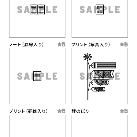
ノート（罫線入り）
プリント（写真入り）
プリント（罫線入り）
鯉のぼり