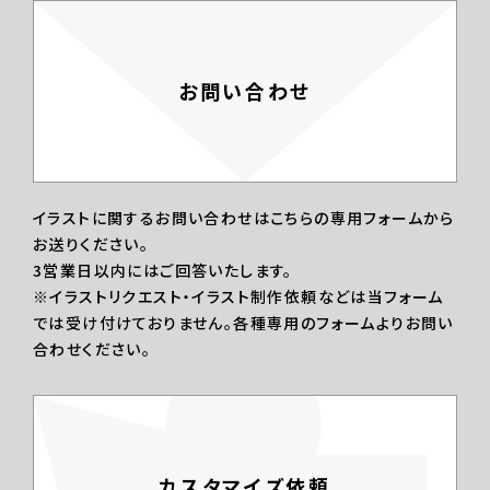
お問い合わせ
イラストに関するお問い合わせはこちらの専用フォームから
お送りください。
3営業日以内にはご回答いたします。
※イラストリクエスト・イラスト制作依頼などは当フォーム
では受け付けておりません。各種専用のフォームよりお問い
合わせください。
カスタマイズ依頼