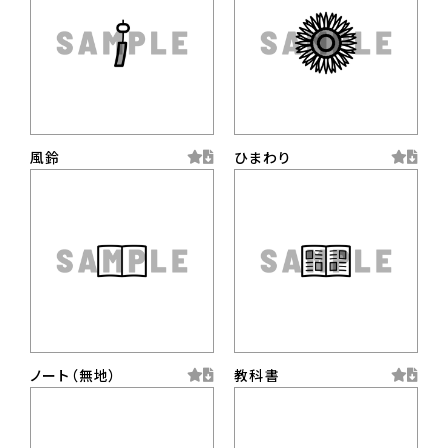
風鈴
ひまわり
ノート（無地）
教科書