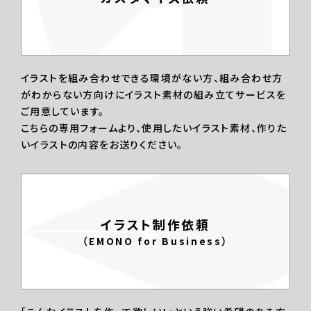
イラストを組み合わせできる環境がない方、組み合わせ方
がわからない方向けにイラスト素材の組み立てサービスを
ご用意しています。
こちらの専用フォームより、使用したいイラスト素材、作りた
いイラストの内容をお送りください。
イラスト制作依頼
（EMONO for Business）