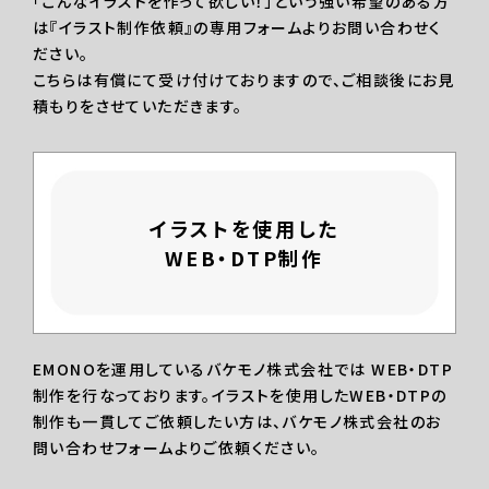
「こんなイラストを作って欲しい！」という強い希望のある方
は『イラスト制作依頼』の専用フォームよりお問い合わせく
ださい。
こちらは有償にて受け付けておりますので、ご相談後にお見
積もりをさせていただきます。
イラストを使用した
WEB・DTP制作
EMONOを運用しているバケモノ株式会社では WEB・DTP
制作を行なっております。イラストを使用したWEB・DTPの
制作も一貫してご依頼したい方は、バケモノ株式会社のお
問い合わせフォームよりご依頼ください。