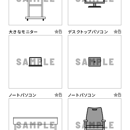
大きなモニター
デスクトップパソコン
ノートパソコン
ノートパソコン