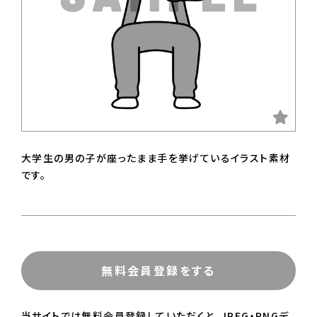
大学生の男の子が座ったまま手を挙げているイラスト素材
です。
無料会員登録をする
当サイトでは無料会員登録していただくと、JPEG・PNGデ