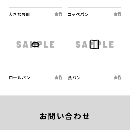
大きなお皿
コッペパン
ロールパン
食パン
お問い合わせ