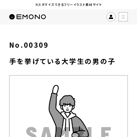
カスタマイズできるフリーイラスト素材サイト
No.00309
手を挙げている大学生の男の子