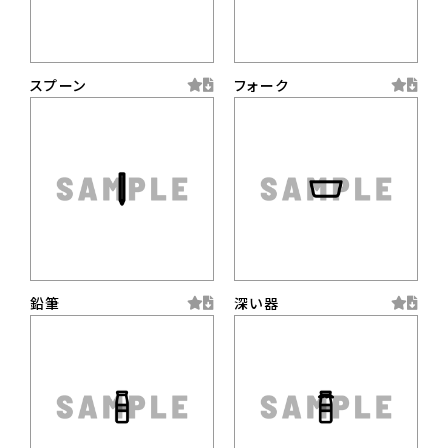
スプーン
フォーク
鉛筆
深い器