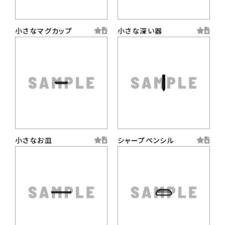
小さなマグカップ
小さな深い器
小さなお皿
シャープペンシル