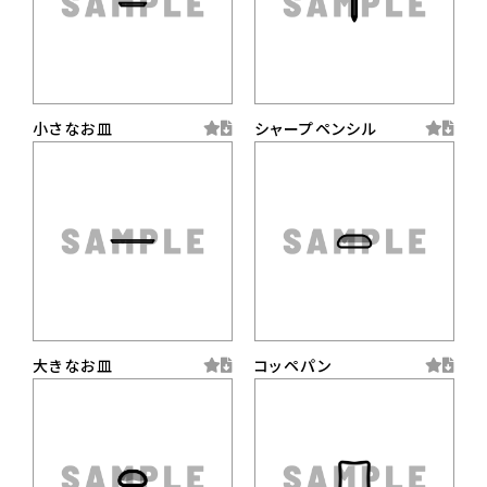
小さなお皿
シャープペンシル
大きなお皿
コッペパン