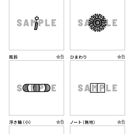
風鈴
ひまわり
浮き輪（小）
ノート（無地）