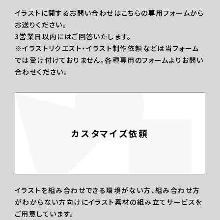
イラストに関するお問い合わせはこちらの専用フォームから
お送りください。
3営業日以内にはご回答いたします。
※イラストリクエスト・イラスト制作依頼などは当フォーム
では受け付けておりません。各種専用のフォームよりお問い
合わせください。
カスタマイズ依頼
イラストを組み合わせできる環境がない方、組み合わせ方
がわからない方向けにイラスト素材の組み立てサービスを
ご用意しています。