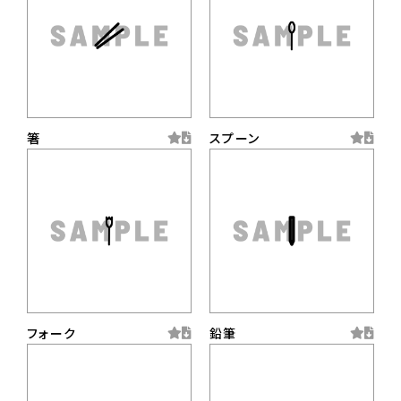
箸
スプーン
フォーク
鉛筆