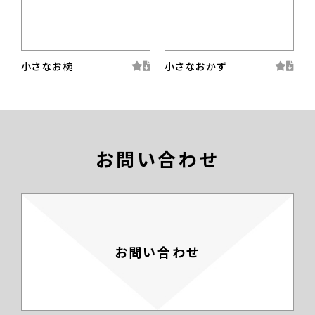
小さなお椀
小さなおかず
お問い合わせ
お問い合わせ