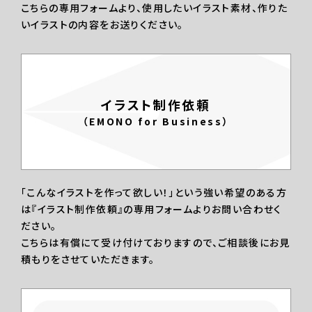
こちらの専用フォームより、使用したいイラスト素材、作りた
いイラストの内容をお送りください。
イラスト制作依頼
（EMONO for Business）
「こんなイラストを作って欲しい！」という強い希望のある方
は『イラスト制作依頼』の専用フォームよりお問い合わせく
ださい。
こちらは有償にて受け付けておりますので、ご相談後にお見
積もりをさせていただきます。