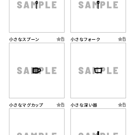
小さなスプーン
小さなフォーク
小さなマグカップ
小さな深い器