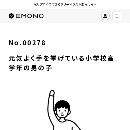
カスタマイズできるフリーイラスト素材サイト
No.00278
元気よく手を挙げている小学校高
学年の男の子