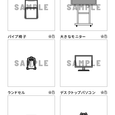
パイプ椅子
大きなモニター
ランドセル
デスクトップパソコン