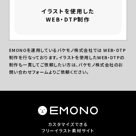
イラストを使用した
WEB・DTP制作
EMONOを運用しているバケモノ株式会社では WEB・DTP
制作を行なっております。イラストを使用したWEB・DTPの
制作も一貫してご依頼したい方は、バケモノ株式会社のお
問い合わせフォームよりご依頼ください。
カスタマイズできる
フリーイラスト素材サイト