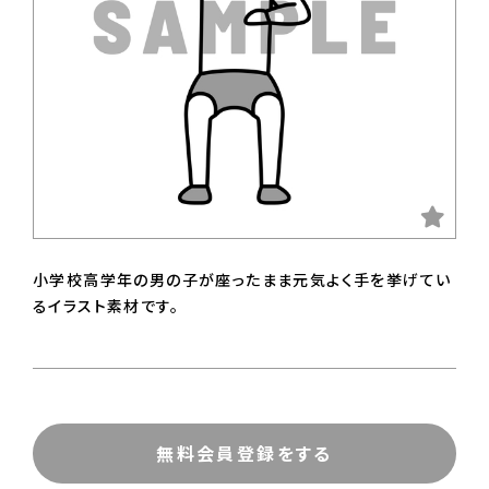
小学校高学年の男の子が座ったまま元気よく手を挙げてい
るイラスト素材です。
無料会員登録をする