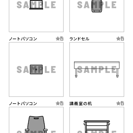
ノートパソコン
ランドセル
ノートパソコン
講義室の机