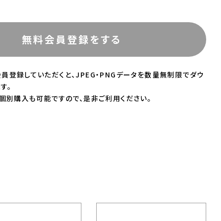
無料会員登録をする
員登録していただくと、JPEG・PNGデータを数量無制限でダウ
す。
の個別購入も可能ですので、是非ご利用ください。