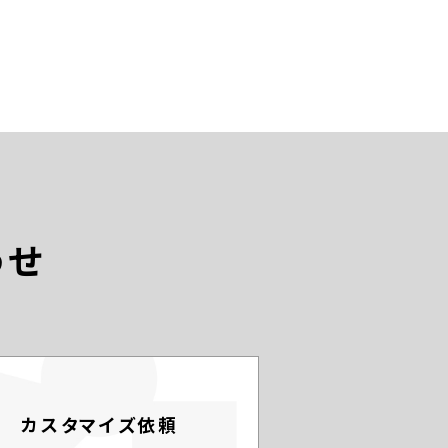
わせ
カスタマイズ依頼