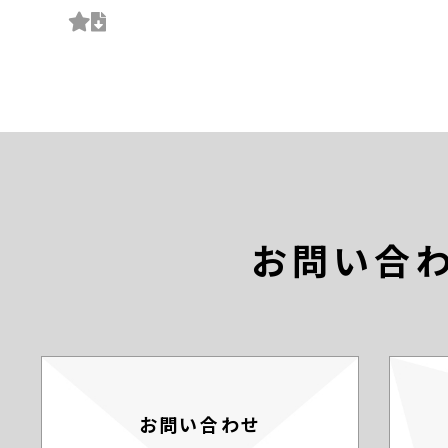
お問い合
お問い合わせ