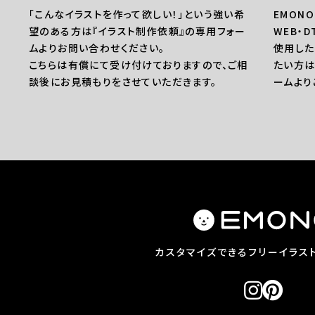
「こんなイラストを作って欲しい！」という強い希
EMON
望のある方は『イラスト制作依頼』の専用フォー
WEB・
ムよりお問い合わせください。
使用した
こちらは有償にて受け付けておりますので、ご相
たい方は
談後にお見積もりをさせていただきます。
ームより
カスタマイズできる
フリーイラス