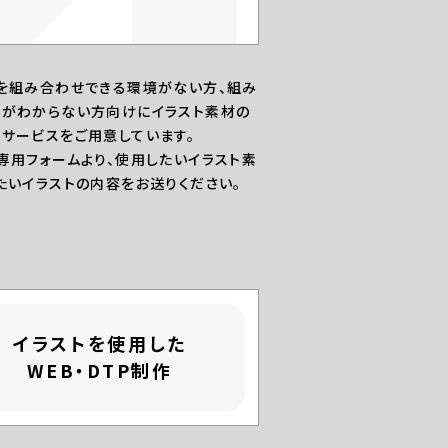
を組み合わせできる環境がない方、組み
がわからない方向けにイラスト素材の
サービスをご用意しています。
専用フォームより、使用したいイラスト素
たいイラストの内容をお送りください。
イラストを使用した
WEB・DTP制作