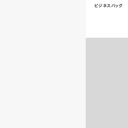
ビジネスバッグ