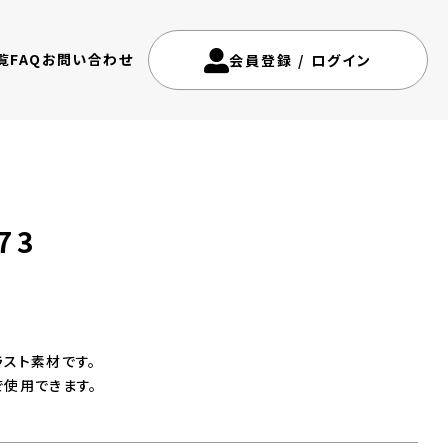
覧
FAQ
お問い合わせ
会員登録
/
ログイン
73
スト素材です。
使用できます。