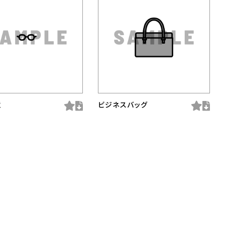
鏡
ビジネスバッグ