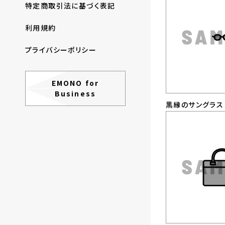
特定商取引法に基づく表記
利用規約
プライバシーポリシー
EMONO for
Business
黒縁のサングラス