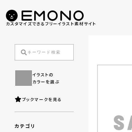
カスタマイズできる
フリーイラスト素材サイト
イラストの
カラーを選ぶ
ブックマークを見る
カテゴリ