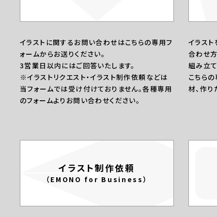
イラストに関するお問い合わせはこちらの専用フ
イラスト
ォームからお送りください。
合わせ方
3営業日以内にはご回答いたします。
組み立て
※イラストリクエスト・イラスト制作依頼などは
こちらの
当フォームでは受け付けておりません。各種専用
材、作り
のフォームよりお問い合わせください。
イラスト制作依頼
（EMONO for Business）