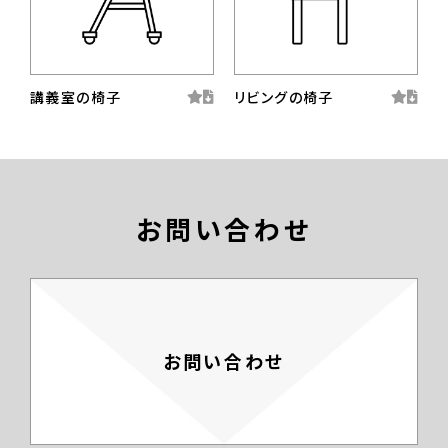
講義室の椅子
リビングの椅子
お問い合わせ
お問い合わせ