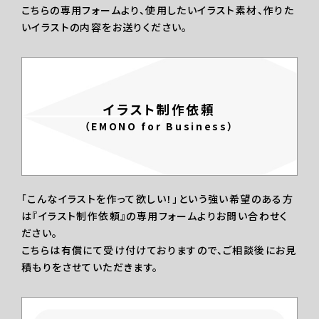
こちらの専用フォームより、使用したいイラスト素材、作りた
いイラストの内容をお送りください。
イラスト制作依頼
（EMONO for Business）
「こんなイラストを作って欲しい！」という強い希望のある方
は『イラスト制作依頼』の専用フォームよりお問い合わせく
ださい。
こちらは有償にて受け付けておりますので、ご相談後にお見
積もりをさせていただきます。