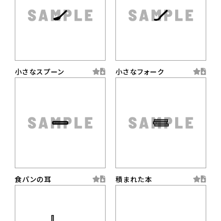
小さなスプーン
小さなフォーク
食パンの耳
積まれた本