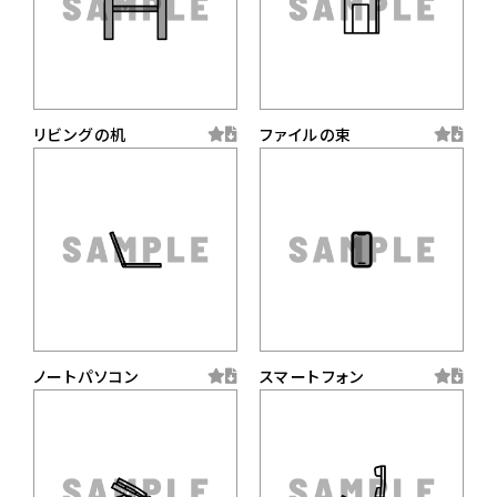
リビングの机
ファイルの束
ノートパソコン
スマートフォン