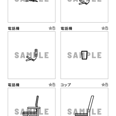
電話機
電話機
電話機
コップ