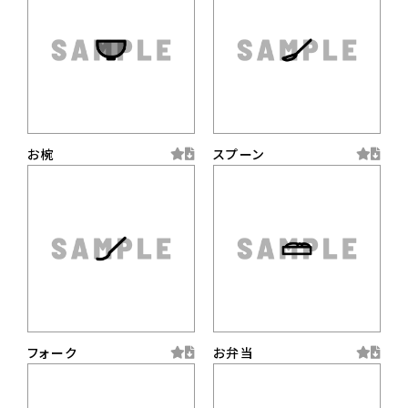
お椀
スプーン
フォーク
お弁当