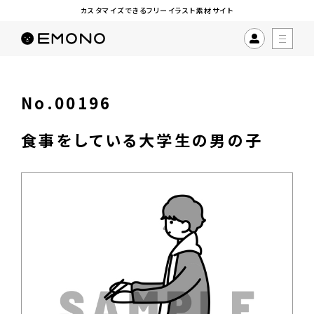
カスタマイズできるフリーイラスト素材サイト
No.00196
食事をしている大学生の男の子