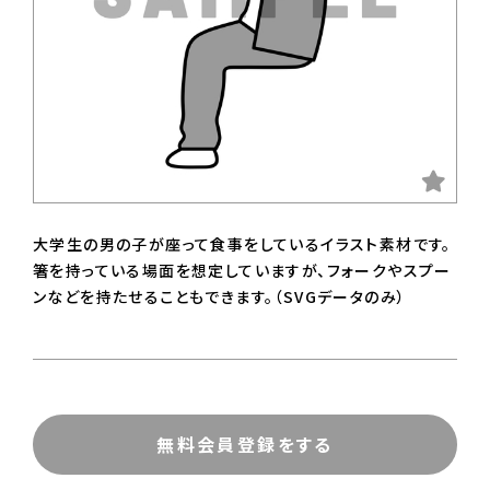
大学生の男の子が座って食事をしているイラスト素材です。
箸を持っている場面を想定していますが、フォークやスプー
ンなどを持たせることもできます。（SVGデータのみ）
無料会員登録をする