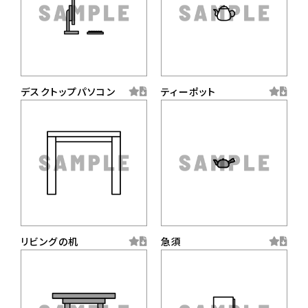
デスクトップパソコン
ティーポット
リビングの机
急須