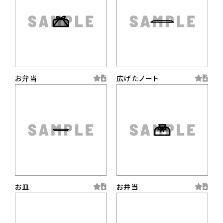
お弁当
広げたノート
お皿
お弁当