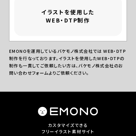
イラストを使用した
WEB・DTP制作
EMONOを運用しているバケモノ株式会社では WEB・DTP
制作を行なっております。イラストを使用したWEB・DTPの
制作も一貫してご依頼したい方は、バケモノ株式会社のお
問い合わせフォームよりご依頼ください。
カスタマイズできる
フリーイラスト素材サイト