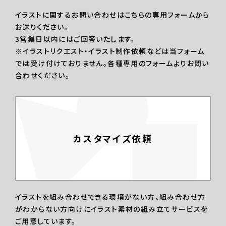
イラストに関するお問い合わせはこちらの専用フォームから
お送りください。
3営業日以内にはご回答いたします。
※イラストリクエスト・イラスト制作依頼などは当フォーム
では受け付けておりません。各種専用のフォームよりお問い
合わせください。
カスタマイズ依頼
イラストを組み合わせできる環境がない方、組み合わせ方
がわからない方向けにイラスト素材の組み立てサービスを
ご用意しています。