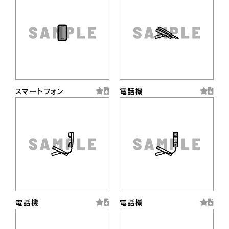
スマートフォン
電話機
電話機
電話機