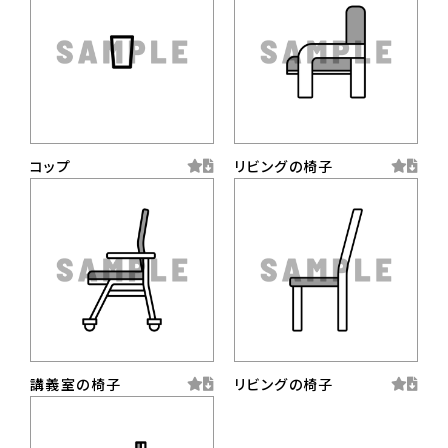
コップ
リビングの椅子
講義室の椅子
リビングの椅子