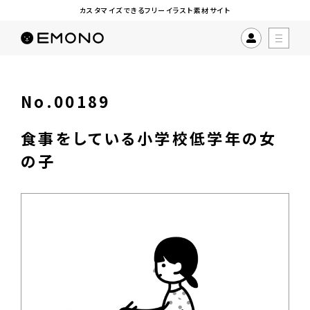
カスタマイズできるフリーイラスト素材サイト
No.00189
食事をしている小学校低学年の女
の子