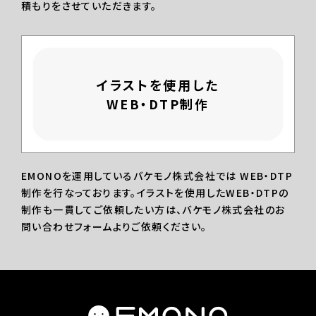
積もりをさせていただきます。
イラストを使用した
WEB・DTP制作
EMONOを運用しているバケモノ株式会社では WEB・DTP
制作を行なっております。イラストを使用したWEB・DTPの
制作も一貫してご依頼したい方は、バケモノ株式会社のお
問い合わせフォームよりご依頼ください。