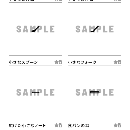
小さなスプーン
小さなフォーク
広げた小さなノート
食パンの耳