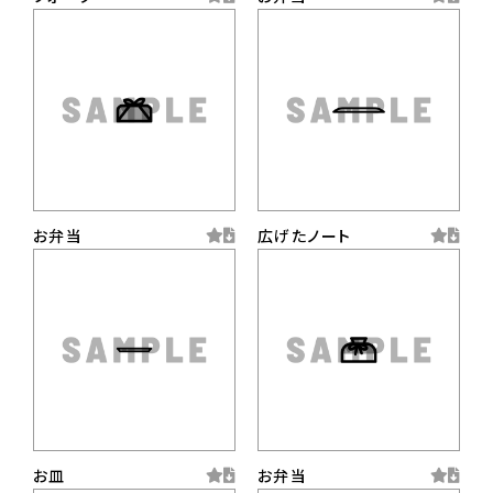
お弁当
広げたノート
お皿
お弁当