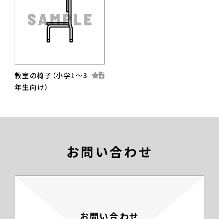
教室の椅子（小学1〜3
年生向け）
お問い合わせ
お問い合わせ