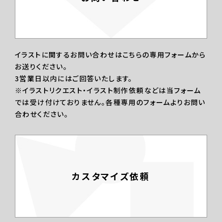
イラストに関するお問い合わせはこちらの専用フォームから
お送りください。
3営業日以内にはご回答いたします。
※イラストリクエスト・イラスト制作依頼などは当フォーム
では受け付けておりません。各種専用のフォームよりお問い
合わせください。
カスタマイズ依頼