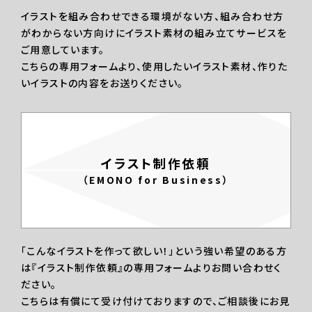
イラストを組み合わせできる環境がない方、組み合わせ方
がわからない方向けにイラスト素材の組み立てサービスを
ご用意しています。
こちらの専用フォームより、使用したいイラスト素材、作りた
いイラストの内容をお送りください。
イラスト制作依頼
（EMONO for Business）
「こんなイラストを作って欲しい！」という強い希望のある方
は『イラスト制作依頼』の専用フォームよりお問い合わせく
ださい。
こちらは有償にて受け付けておりますので、ご相談後にお見