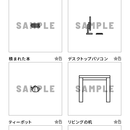
積まれた本
デスクトップパソコン
ティーポット
リビングの机