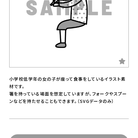
小学校低学年の女の子が座って食事をしているイラスト素
材です。
箸を持っている場面を想定していますが、フォークやスプー
ンなどを持たせることもできます。（SVGデータのみ）