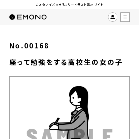
カスタマイズできるフリーイラスト素材サイト
No.00168
座って勉強をする高校生の女の子