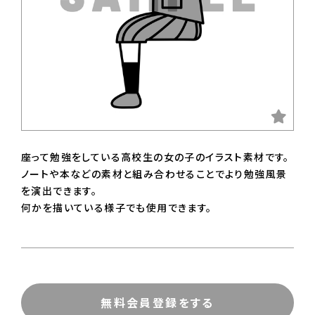
座って勉強をしている高校生の女の子のイラスト素材です。
ノートや本などの素材と組み合わせることでより勉強風景
を演出できます。
何かを描いている様子でも使用できます。
無料会員登録をする