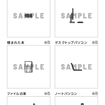
積まれた本
デスクトップパソコン
ファイルの束
ノートパソコン