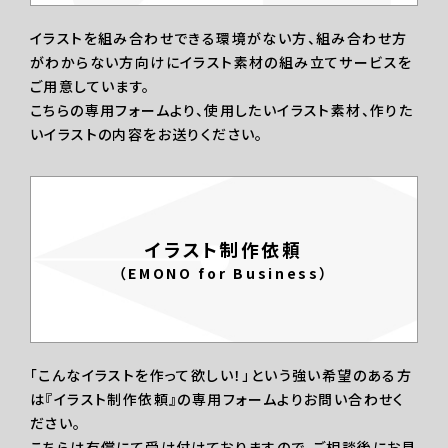
イラストを組み合わせできる環境がない方、組み合わせ方
がわからない方向けにイラスト素材の組み立てサービスを
ご用意しています。
こちらの専用フォームより、使用したいイラスト素材、作りた
いイラストの内容をお送りください。
イラスト制作依頼
（EMONO for Business）
「こんなイラストを作って欲しい！」という強い希望のある方
は『イラスト制作依頼』の専用フォームよりお問い合わせく
ださい。
こちらは有償にて受け付けておりますので、ご相談後にお見