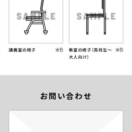
講義室の椅子
教室の椅子（高校生〜
大人向け）
お問い合わせ