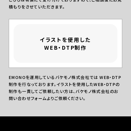
積もりをさせていただきます。
イラストを使用した
WEB・DTP制作
EMONOを運用しているバケモノ株式会社では WEB・DTP
制作を行なっております。イラストを使用したWEB・DTPの
制作も一貫してご依頼したい方は、バケモノ株式会社のお
問い合わせフォームよりご依頼ください。