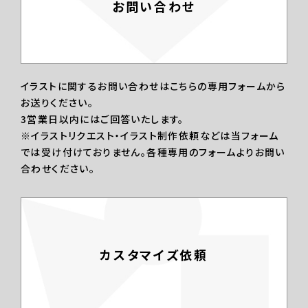
お問い合わせ
イラストに関するお問い合わせはこちらの専用フォームから
お送りください。
3営業日以内にはご回答いたします。
※イラストリクエスト・イラスト制作依頼などは当フォーム
では受け付けておりません。各種専用のフォームよりお問い
合わせください。
カスタマイズ依頼