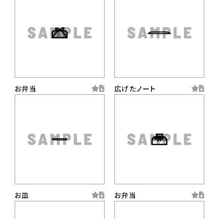
お弁当
広げたノート
お皿
お弁当