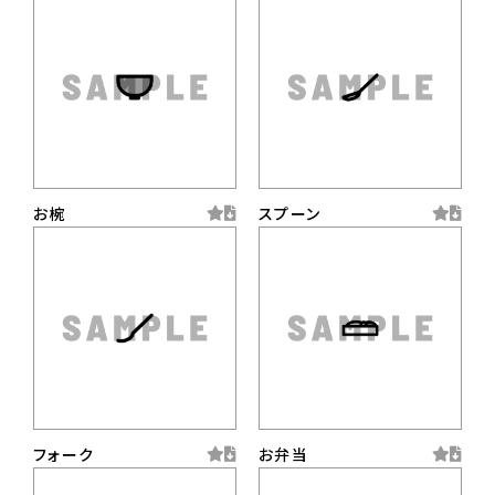
お椀
スプーン
フォーク
お弁当