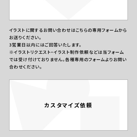
イラストに関するお問い合わせはこちらの専用フォームから
お送りください。
3営業日以内にはご回答いたします。
※イラストリクエスト・イラスト制作依頼などは当フォーム
では受け付けておりません。各種専用のフォームよりお問い
合わせください。
カスタマイズ依頼