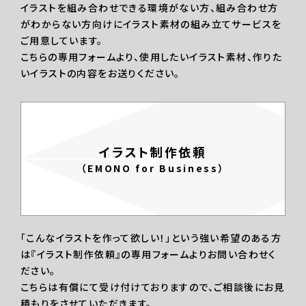
イラストを組み合わせできる環境がない方、組み合わせ方
がわからない方向けにイラスト素材の組み立てサービスを
ご用意しています。
こちらの専用フォームより、使用したいイラスト素材、作りた
いイラストの内容をお送りください。
イラスト制作依頼
（EMONO for Business）
「こんなイラストを作って欲しい！」という強い希望のある方
は『イラスト制作依頼』の専用フォームよりお問い合わせく
ださい。
こちらは有償にて受け付けておりますので、ご相談後にお見
積もりをさせていただきます。