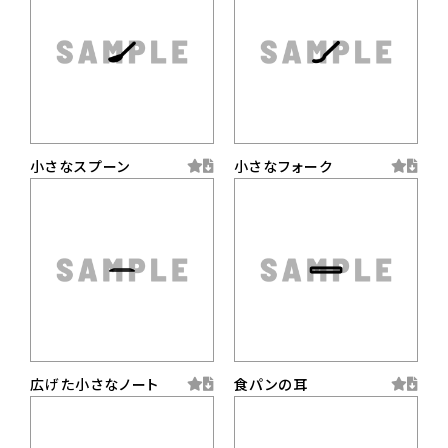
小さなスプーン
小さなフォーク
広げた小さなノート
食パンの耳