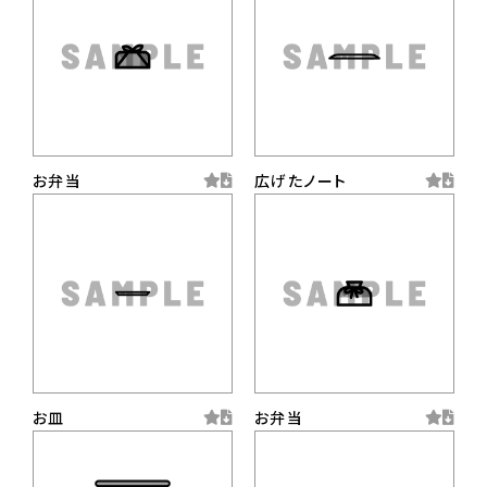
お弁当
広げたノート
お皿
お弁当