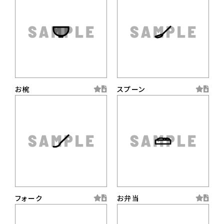
お椀
スプーン
フォーク
お弁当