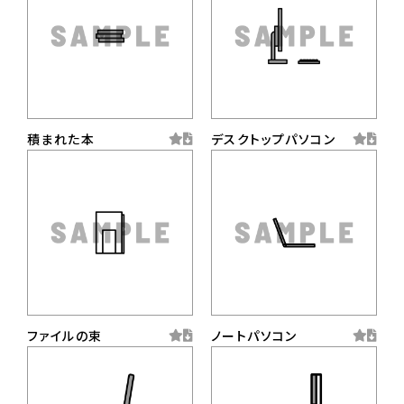
積まれた本
デスクトップパソコン
ファイルの束
ノートパソコン