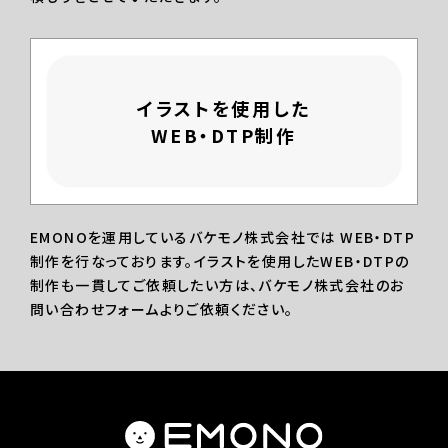
イラストを使用した
WEB・DTP制作
EMONOを運用しているバケモノ株式会社では WEB・DTP
制作を行なっております。イラストを使用したWEB・DTPの
制作も一貫してご依頼したい方は、バケモノ株式会社のお
問い合わせフォームよりご依頼ください。