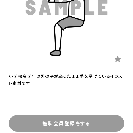
小学校高学年の男の子が座ったまま手を挙げているイラス
ト素材です。
無料会員登録をする