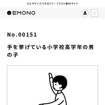
カスタマイズできるフリーイラスト素材サイト
No.00151
手を挙げている小学校高学年の男
の子