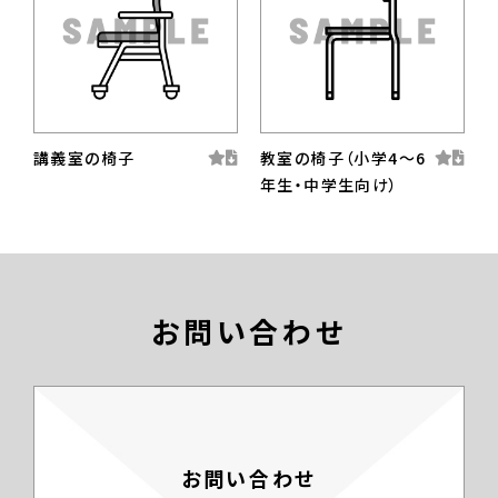
講義室の椅子
教室の椅子（小学4〜6
年生・中学生向け）
お問い合わせ
お問い合わせ