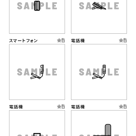
スマートフォン
電話機
電話機
電話機