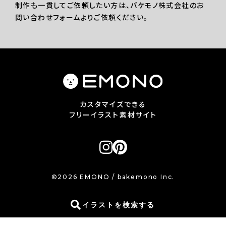
制作も一貫してご依頼したい方は、バケモノ株式会社のお
問い合わせフォームよりご依頼ください。
カスタマイズできる
フリーイラスト素材サイト
©2026 EMONO / bakemono Inc.
イラストを検索する