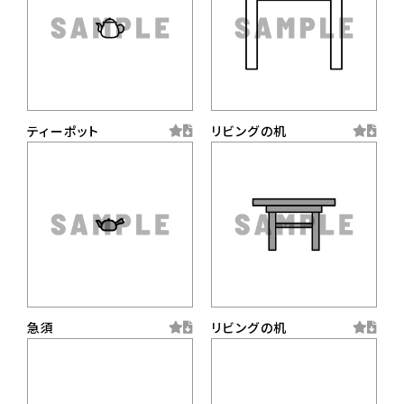
ティーポット
リビングの机
急須
リビングの机