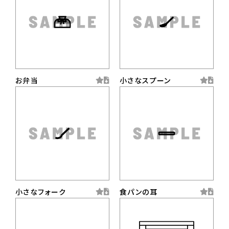
お弁当
小さなスプーン
小さなフォーク
食パンの耳