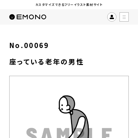
カスタマイズできるフリーイラスト素材サイト
No.00069
座っている老年の男性