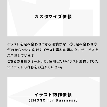
カスタマイズ依頼
イラストを組み合わせできる環境がない方、組み合わせ方
がわからない方向けにイラスト素材の組み立てサービスを
ご用意しています。
こちらの専用フォームより、使用したいイラスト素材、作りた
いイラストの内容をお送りください。
イラスト制作依頼
（EMONO for Business）