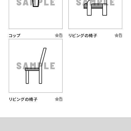
コップ
リビングの椅子
リビングの椅子