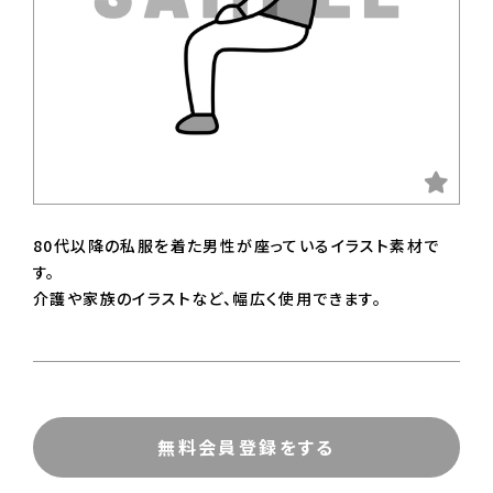
80代以降の私服を着た男性が座っているイラスト素材で
す。
介護や家族のイラストなど、幅広く使用できます。
無料会員登録をする