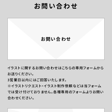
お問い合わせ
お問い合わせ
イラストに関するお問い合わせはこちらの専用フォームから
お送りください。
3営業日以内にはご回答いたします。
※イラストリクエスト・イラスト制作依頼などは当フォーム
では受け付けておりません。各種専用のフォームよりお問い
合わせください。