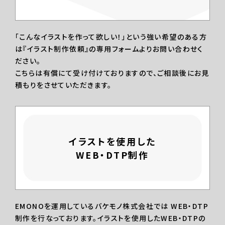
「こんなイラストを作って欲しい！」という強い希望のある方
は『イラスト制作依頼』の専用フォームよりお問い合わせく
ださい。
こちらは有償にて受け付けておりますので、ご相談後にお見
積もりをさせていただきます。
イラストを使用した
WEB・DTP制作
EMONOを運用しているバケモノ株式会社では WEB・DTP
制作を行なっております。イラストを使用したWEB・DTPの