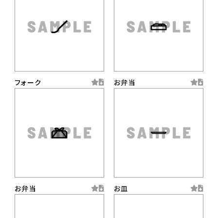
フォーク
お弁当
お弁当
お皿