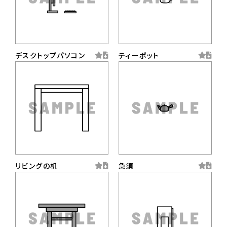
デスクトップパソコン
ティーポット
リビングの机
急須