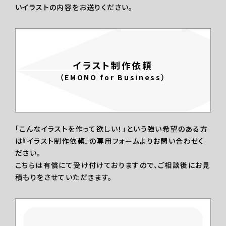
いイラストの内容をお送りください。
イラスト制作依頼
（EMONO for Business）
「こんなイラストを作って欲しい！」という強い希望のある方
は『イラスト制作依頼』の専用フォームよりお問い合わせく
ださい。
こちらは有償にて受け付けておりますので、ご相談後にお見
積もりをさせていただきます。