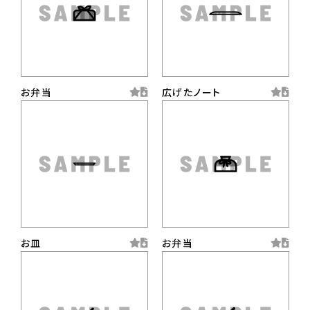
お弁当
広げたノート
お皿
お弁当