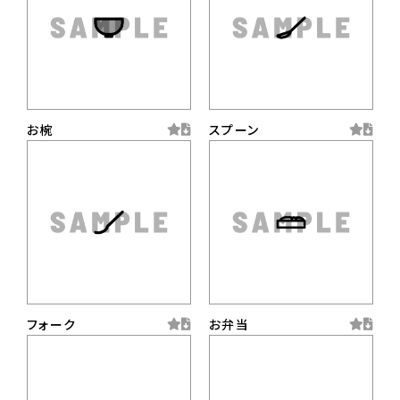
お椀
スプーン
フォーク
お弁当