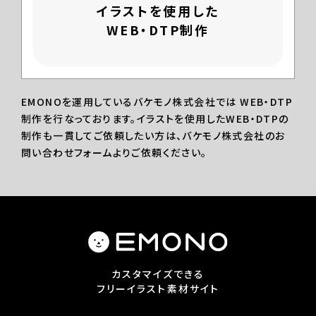
イラストを使用した
WEB・DTP制作
EMONOを運用しているバケモノ株式会社では WEB・DTP
制作を行なっております。イラストを使用したWEB・DTPの
制作も一貫してご依頼したい方は、バケモノ株式会社のお
問い合わせフォームよりご依頼ください。
カスタマイズできる
フリーイラスト素材サイト