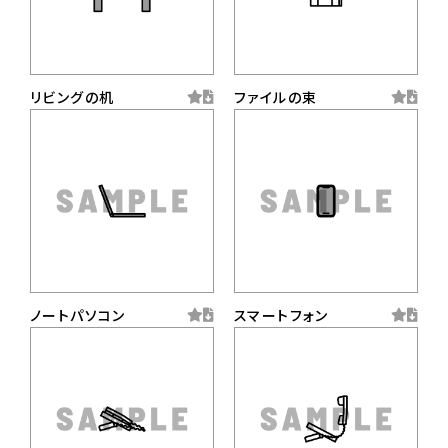
リビングの机
ファイルの束
ノートパソコン
スマートフォン