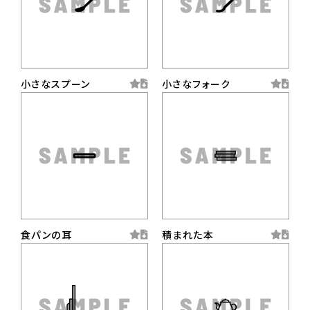
小さなスプーン
小さなフォーク
食パンの耳
積まれた本