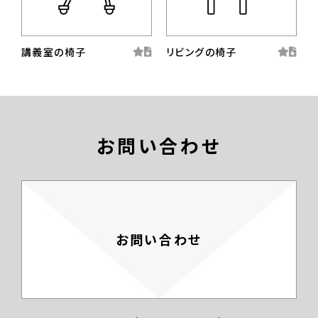
講義室の椅子
リビングの椅子
お問い合わせ
お問い合わせ