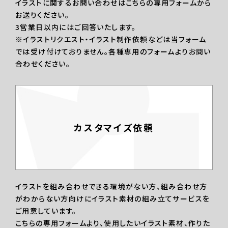
イラストに関するお問い合わせはこちらの専用フォームから
お送りください。
3営業日以内にはご回答いたします。
※イラストリクエスト・イラスト制作依頼などは当フォーム
では受け付けておりません。各種専用のフォームよりお問い
合わせください。
カスタマイズ依頼
イラストを組み合わせできる環境がない方、組み合わせ方
がわからない方向けにイラスト素材の組み立てサービスを
ご用意しています。
こちらの専用フォームより、使用したいイラスト素材、作りた