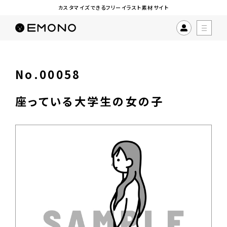
カスタマイズできるフリーイラスト素材サイト
No.00058
座っている大学生の女の子