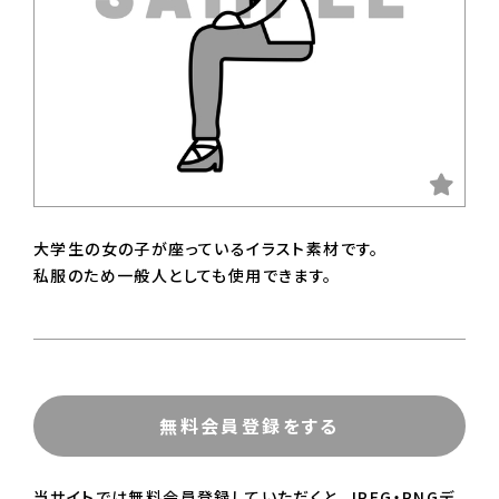
大学生の女の子が座っているイラスト素材です。
私服のため一般人としても使用できます。
無料会員登録をする
当サイトでは無料会員登録していただくと、JPEG・PNGデ