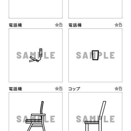
電話機
電話機
電話機
コップ