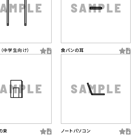
（中学生向け）
食パンの耳
の束
ノートパソコン