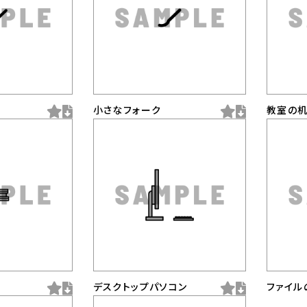
小さなフォーク
教室の机
デスクトップパソコン
ファイル