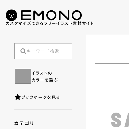
カスタマイズできる
フリーイラスト素材サイト
イラストの
カラーを選ぶ
ブックマークを見る
カテゴリ