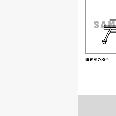
講義室の椅子