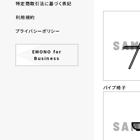
特定商取引法に基づく表記
利用規約
プライバシーポリシー
EMONO for
Business
パイプ椅子