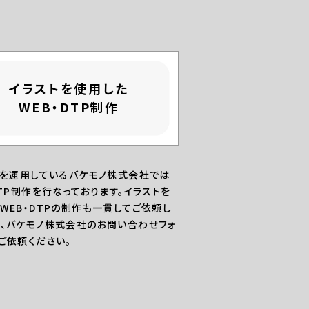
イラストを使用した
WEB・DTP制作
Oを運用しているバケモノ株式会社では
DTP制作を行なっております。イラストを
WEB・DTPの制作も一貫してご依頼し
、バケモノ株式会社のお問い合わせフォ
ご依頼ください。