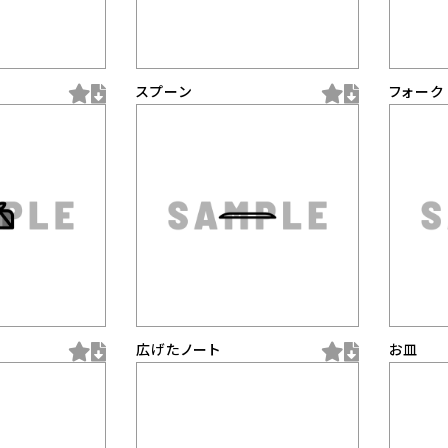
スプーン
フォーク
広げたノート
お皿