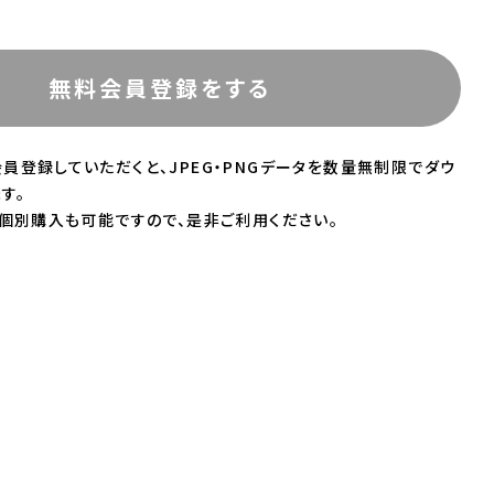
無料会員登録をする
員登録していただくと、JPEG・PNGデータを数量無制限でダウ
す。
の個別購入も可能ですので、是非ご利用ください。