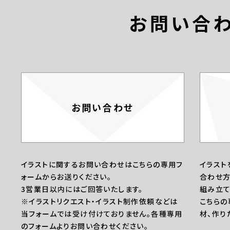
お問い合
お問い合わせ
イラストに関するお問い合わせはこちらの専用フ
イラスト
ォームからお送りください。
合わせ方
3営業日以内にはご回答いたします。
組み立て
※イラストリクエスト・イラスト制作依頼などは
こちらの
当フォームでは受け付けておりません。各種専用
材、作り
のフォームよりお問い合わせください。