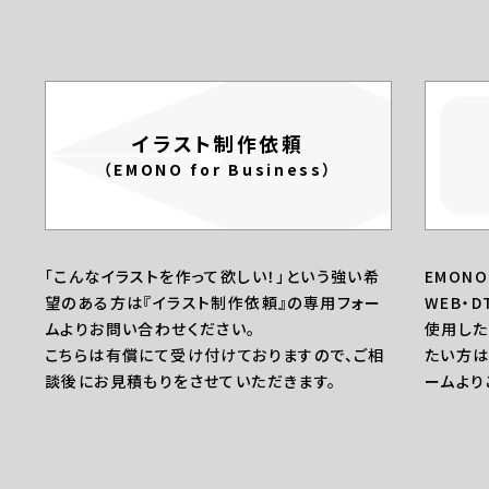
イラスト制作依頼
（EMONO for Business）
「こんなイラストを作って欲しい！」という強い希
EMON
望のある方は『イラスト制作依頼』の専用フォー
WEB・
ムよりお問い合わせください。
使用した
こちらは有償にて受け付けておりますので、ご相
たい方は
談後にお見積もりをさせていただきます。
ームより