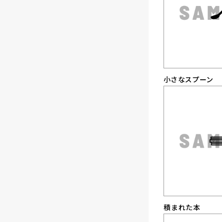
小さなスプーン
積まれた本