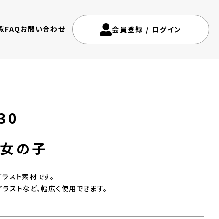
覧
FAQ
お問い合わせ
会員登録
/
ログイン
30
の女の子
ラスト素材です。
ラストなど、幅広く使用できます。