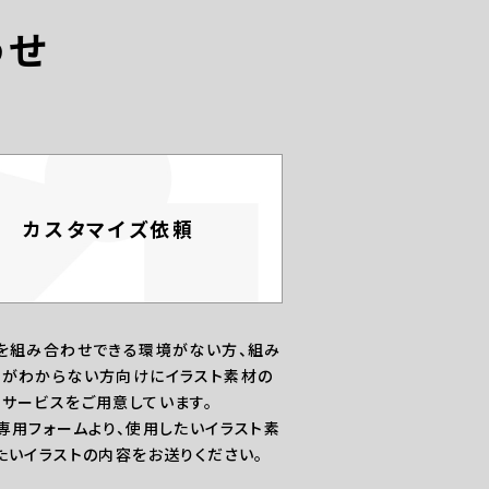
わせ
カスタマイズ依頼
を組み合わせできる環境がない方、組み
がわからない方向けにイラスト素材の
サービスをご用意しています。
専用フォームより、使用したいイラスト素
たいイラストの内容をお送りください。