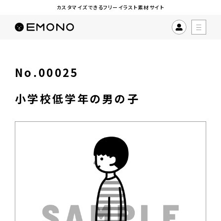
カスタマイズできるフリーイラスト素材サイト
No.00025
小学校低学年の男の子