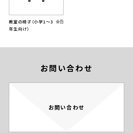
教室の椅子（小学1〜3
年生向け）
お問い合わせ
お問い合わせ