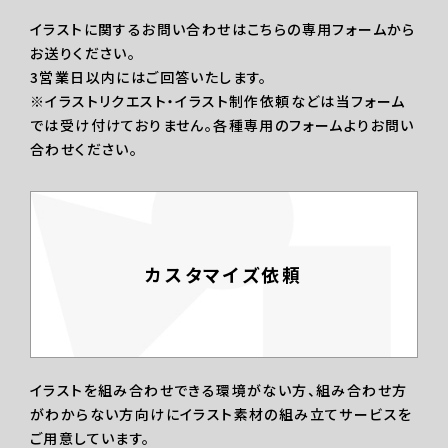
イラストに関するお問い合わせはこちらの専用フォームから
お送りください。
3営業日以内にはご回答いたします。
※イラストリクエスト・イラスト制作依頼などは当フォーム
では受け付けておりません。各種専用のフォームよりお問い
合わせください。
カスタマイズ依頼
イラストを組み合わせできる環境がない方、組み合わせ方
がわからない方向けにイラスト素材の組み立てサービスを
ご用意しています。