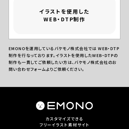
イラストを使用した
WEB・DTP制作
EMONOを運用しているバケモノ株式会社では WEB・DTP
制作を行なっております。イラストを使用したWEB・DTPの
制作も一貫してご依頼したい方は、バケモノ株式会社のお
問い合わせフォームよりご依頼ください。
カスタマイズできる
フリーイラスト素材サイト