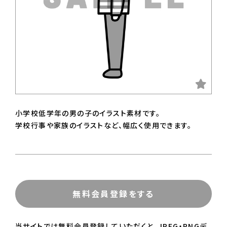
小学校低学年の男の子のイラスト素材です。
学校行事や家族のイラストなど、幅広く使用できます。
無料会員登録をする
当サイトでは無料会員登録していただくと、JPEG・PNGデ