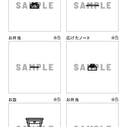
お弁当
広げたノート
お皿
お弁当