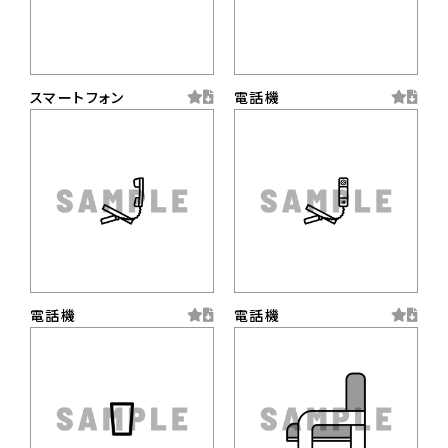
スマートフォン
電話機
電話機
電話機