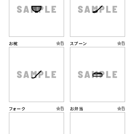
お椀
スプーン
フォーク
お弁当