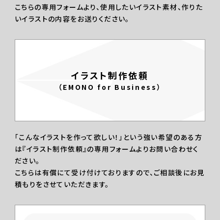
こちらの専用フォームより、使用したいイラスト素材、作りた
いイラストの内容をお送りください。
イラスト制作依頼
（EMONO for Business）
「こんなイラストを作って欲しい！」という強い希望のある方
は『イラスト制作依頼』の専用フォームよりお問い合わせく
ださい。
こちらは有償にて受け付けておりますので、ご相談後にお見
積もりをさせていただきます。