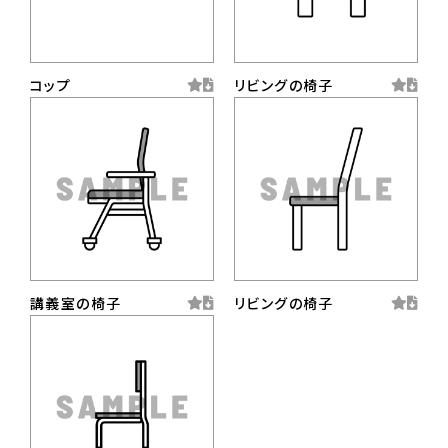
コップ
リビングの椅子
講義室の椅子
リビングの椅子