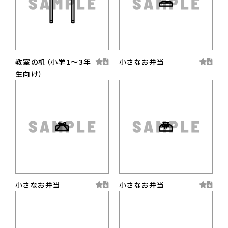
教室の机（小学1〜3年
小さなお弁当
生向け）
小さなお弁当
小さなお弁当