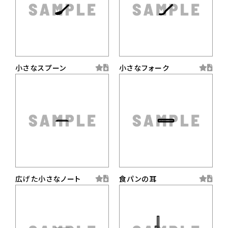
小さなスプーン
小さなフォーク
広げた小さなノート
食パンの耳