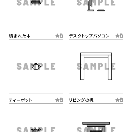
積まれた本
デスクトップパソコン
ティーポット
リビングの机