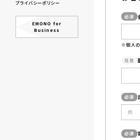
プライバシーポリシー
EMONO for
Business
※個人の