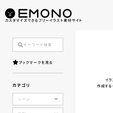
カスタマイズできる
フリーイラスト素材サイト
ブックマークを見る
イラ
カテゴリ
作成する