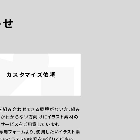
わせ
カスタマイズ依頼
を組み合わせできる環境がない方、組み
がわからない方向けにイラスト素材の
サービスをご用意しています。
専用フォームより、使用したいイラスト素
たいイラストの内容をお送りください。