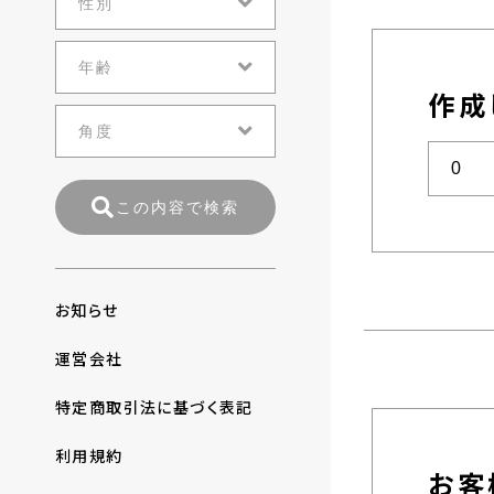
作成
この内容で検索
お知らせ
運営会社
特定商取引法に基づく表記
利用規約
お客