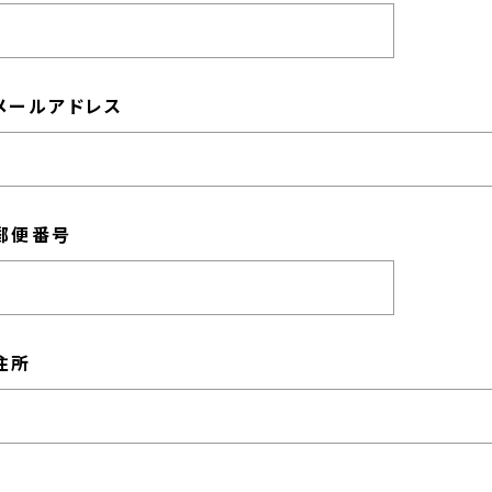
メールアドレス
郵便番号
住所