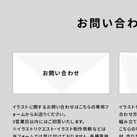
お問い合
お問い合わせ
イラストに関するお問い合わせはこちらの専用フ
イラスト
ォームからお送りください。
合わせ方
3営業日以内にはご回答いたします。
組み立て
※イラストリクエスト・イラスト制作依頼などは
こちらの
当フォームでは受け付けておりません。各種専用
材、作り