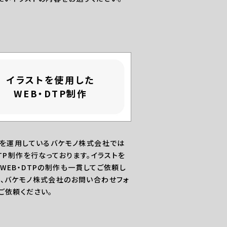
イラストを使用した
WEB・DTP制作
Oを運用しているバケモノ株式会社では
DTP制作を行なっております。イラストを
WEB・DTPの制作も一貫してご依頼し
、バケモノ株式会社のお問い合わせフォ
ご依頼ください。