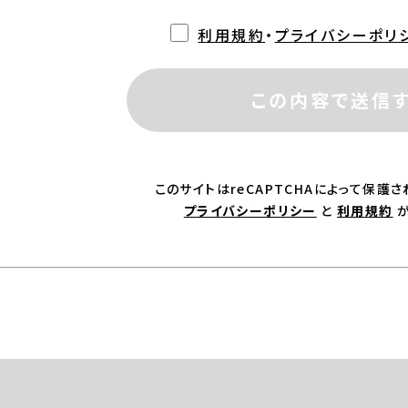
利用規約
・
プライバシーポリ
この内容で送信
このサイトはreCAPTCHAによって保護され
プライバシーポリシー
と
利用規約
が